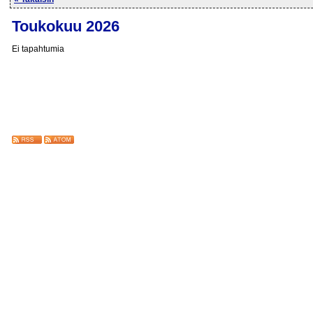
Toukokuu 2026
Ei tapahtumia