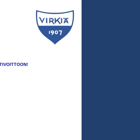
TIVOITTOON!