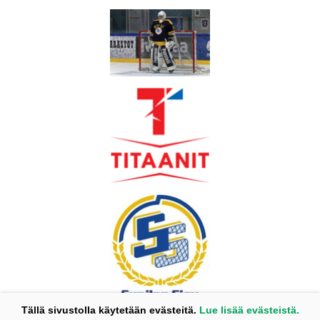
Tällä sivustolla käytetään evästeitä.
Lue lisää evästeistä.