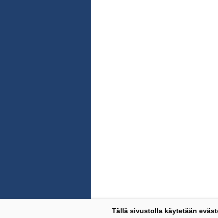
Tällä sivustolla käytetään eväst